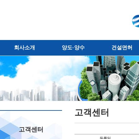
회사소개
양도·양수
건설면허
고객센터
고객센터
등록일